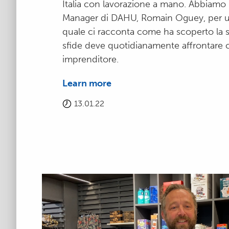
Italia con lavorazione a mano. Abbiamo 
Manager di DAHU, Romain Oguey, per un’
quale ci racconta come ha scoperto la s
sfide deve quotidianamente affrontare
imprenditore.
Learn more
13.01.22