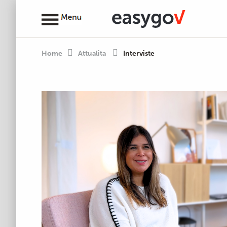
Home
Attualita
Interviste