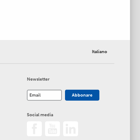
Italiano
Newsletter
Social media