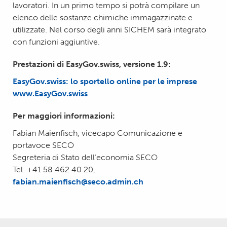
lavoratori. In un primo tempo si potrà compilare un
elenco delle sostanze chimiche immagazzinate e
utilizzate. Nel corso degli anni SICHEM sarà integrato
con funzioni aggiuntive.
Prestazioni di EasyGov.swiss, versione 1.9:
EasyGov.swiss: lo sportello online per le imprese
www.EasyGov.swiss
Per maggiori informazioni:
Fabian Maienfisch, vicecapo Comunicazione e
portavoce SECO
Segreteria di Stato dell’economia SECO
Tel. +41 58 462 40 20,
fabian.maienfisch@seco.admin.ch