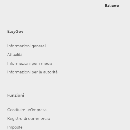
Italiano
EasyGov
Informazioni generali
Attualità
Informazioni per i media
Informazioni per le autorità
Funzioni
Costituire un'impresa
Registro di commercio
Imposte