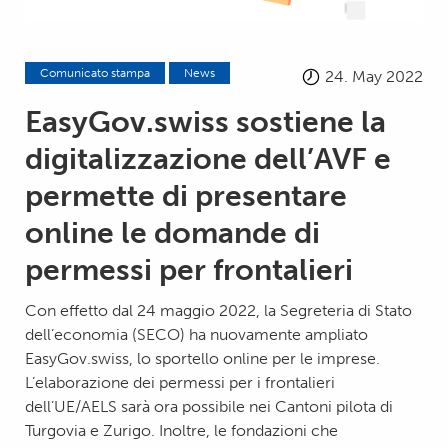
Comunicato stampa
News
24. May 2022
EasyGov.swiss sostiene la
digitalizzazione dell’AVF e
permette di presentare
online le domande di
permessi per frontalieri
Con effetto dal 24 maggio 2022, la Segreteria di Stato
dell’economia (SECO) ha nuovamente ampliato
EasyGov.swiss, lo sportello online per le imprese.
L’elaborazione dei permessi per i frontalieri
dell’UE/AELS sarà ora possibile nei Cantoni pilota di
Turgovia e Zurigo. Inoltre, le fondazioni che