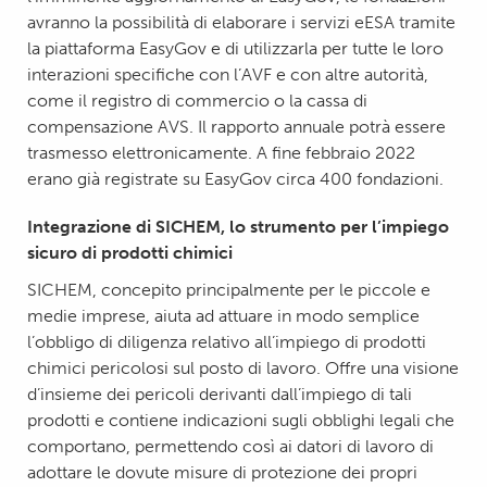
avranno la possibilità di elaborare i servizi eESA tramite
la piattaforma EasyGov e di utilizzarla per tutte le loro
interazioni specifiche con l’AVF e con altre autorità,
come il registro di commercio o la cassa di
compensazione AVS. Il rapporto annuale potrà essere
trasmesso elettronicamente. A fine febbraio 2022
erano già registrate su EasyGov circa 400 fondazioni.
Integrazione di SICHEM, lo strumento per l’impiego
sicuro di prodotti chimici
SICHEM, concepito principalmente per le piccole e
medie imprese, aiuta ad attuare in modo semplice
l’obbligo di diligenza relativo all’impiego di prodotti
chimici pericolosi sul posto di lavoro. Offre una visione
d’insieme dei pericoli derivanti dall’impiego di tali
prodotti e contiene indicazioni sugli obblighi legali che
comportano, permettendo così ai datori di lavoro di
adottare le dovute misure di protezione dei propri