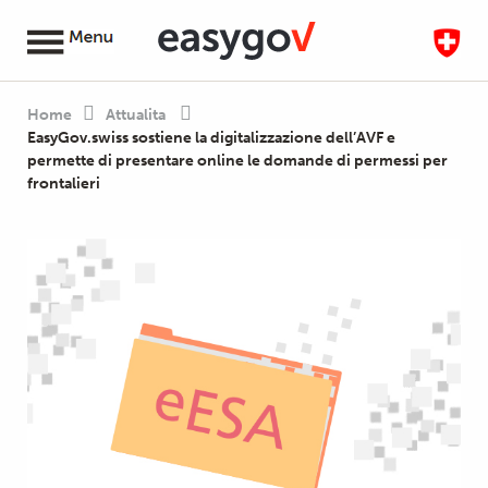
Home
Attualita
EasyGov.swiss sostiene la digitalizzazione dell’AVF e
permette di presentare online le domande di permessi per
frontalieri