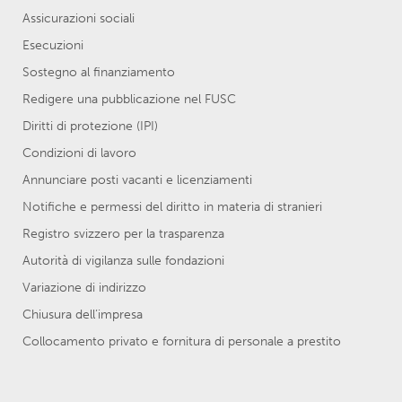
Assicurazioni sociali
Esecuzioni
Sostegno al finanziamento
Redigere una pubblicazione nel FUSC
Diritti di protezione (IPI)
Condizioni di lavoro
Annunciare posti vacanti e licenziamenti
Notifiche e permessi del diritto in materia di stranieri
Registro svizzero per la trasparenza
Autorità di vigilanza sulle fondazioni
Variazione di indirizzo
Chiusura dell’impresa
Collocamento privato e fornitura di personale a prestito