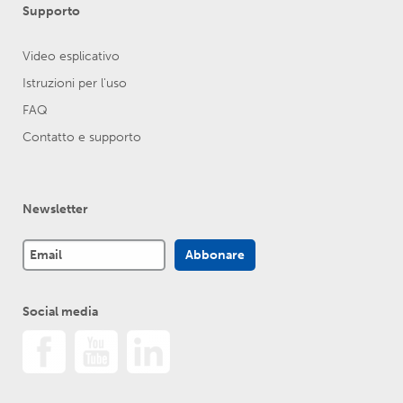
Supporto
Video esplicativo
Istruzioni per l'uso
FAQ
Contatto e supporto
Newsletter
Social media