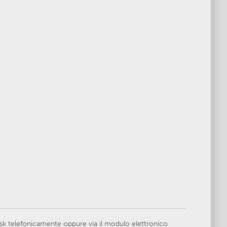
esk telefonicamente oppure via il modulo elettronico