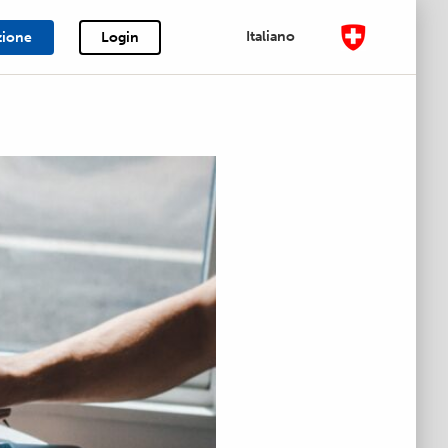
Italiano
zione
Login