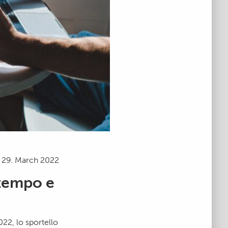
29. March 2022
 tempo e
22, lo sportello