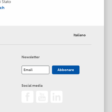
 Stato
.ch
Italiano
Newsletter
Social media