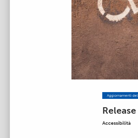
Aggiornamenti del
Release
Accessibilità