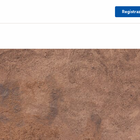
Registra