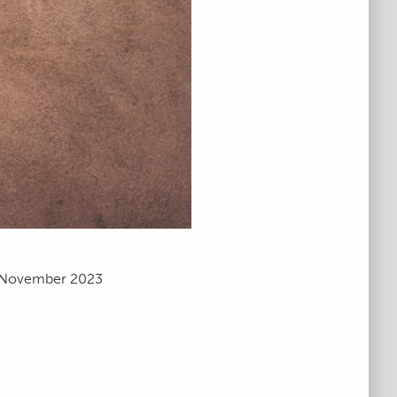
 November 2023