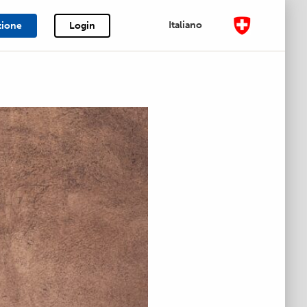
Italiano
zione
Login