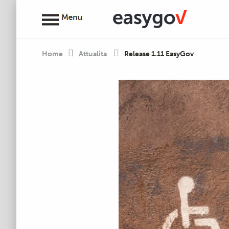
Home
Attualita
Release 1.11 EasyGov