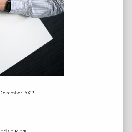
 December 2022
contribuzioni