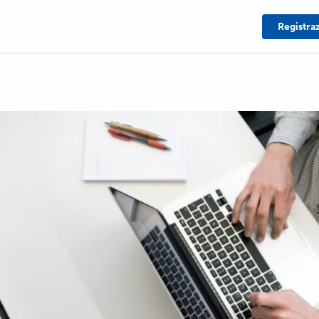
Registra