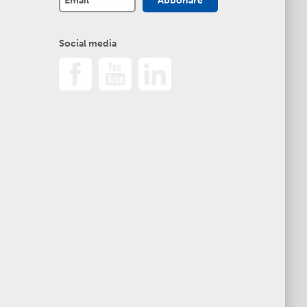
Social media