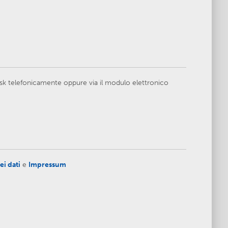
esk telefonicamente oppure via il modulo elettronico
ei dati
e
Impressum