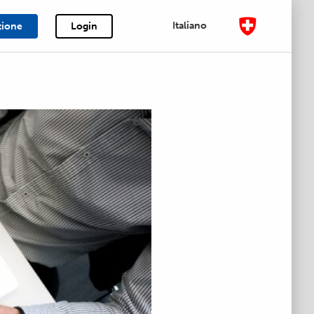
Italiano
zione
Login