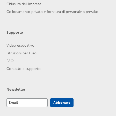
Chiusura dell’impresa
Collocamento privato e fornitura di personale a prestito
Supporto
Video esplicativo
Istruzioni per l'uso
FAQ
Contatto e supporto
Newsletter