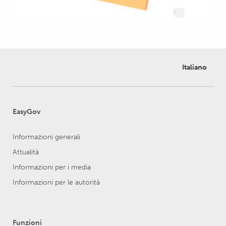
Italiano
EasyGov
Informazioni generali
Attualità
Informazioni per i media
Informazioni per le autorità
Funzioni