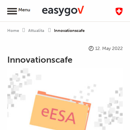
Home
Attualita
Innovationscafe
12. May 2022
Innovationscafe