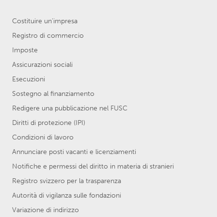
Costituire un'impresa
Registro di commercio
Imposte
Assicurazioni sociali
Esecuzioni
Sostegno al finanziamento
Redigere una pubblicazione nel FUSC
Diritti di protezione (IPI)
Condizioni di lavoro
Annunciare posti vacanti e licenziamenti
Notifiche e permessi del diritto in materia di stranieri
Registro svizzero per la trasparenza
Autorità di vigilanza sulle fondazioni
Variazione di indirizzo