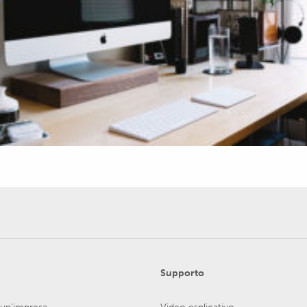
Supporto