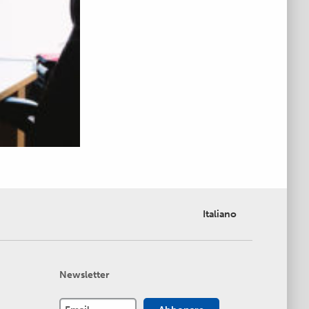
Italiano
Newsletter