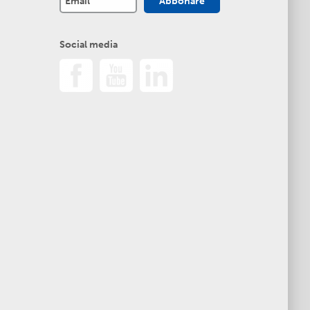
Social media