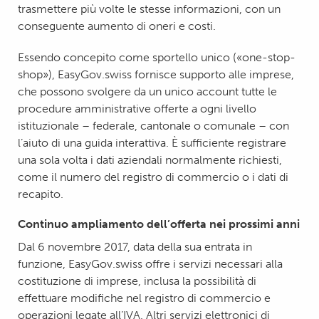
trasmettere più volte le stesse informazioni, con un
conseguente aumento di oneri e costi.
Essendo concepito come sportello unico («one-stop-
shop»), EasyGov.swiss fornisce supporto alle imprese,
che possono svolgere da un unico account tutte le
procedure amministrative offerte a ogni livello
istituzionale – federale, cantonale o comunale – con
l’aiuto di una guida interattiva. È sufficiente registrare
una sola volta i dati aziendali normalmente richiesti,
come il numero del registro di commercio o i dati di
recapito.
Continuo ampliamento dell’offerta nei prossimi anni
Dal 6 novembre 2017, data della sua entrata in
funzione, EasyGov.swiss offre i servizi necessari alla
costituzione di imprese, inclusa la possibilità di
effettuare modifiche nel registro di commercio e
operazioni legate all’IVA. Altri servizi elettronici di