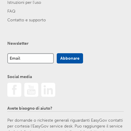
Istruzioni per l'uso
FAQ
Contatto e supporto
Newsletter
Social media
Avete bisogno di aiuto?
Per domande o richieste generali riguardanti EasyGov contatti
per cortesia l’EasyGov service desk. Puo raggiungere il service