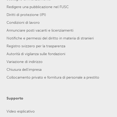
Redigere una pubblicazione nel FUSC
Diritti di protezione (IPI)
Condizioni di lavoro
Annunciare posti vacanti e licenziamenti
Notifiche e permessi del diritto in materia di stranieri
Registro svizzero per la trasparenza
Autorità di vigilanza sulle fondazioni
Variazione di indirizzo
Chiusura dell’impresa
Collocamento privato e fornitura di personale a prestito
Supporto
Video esplicativo