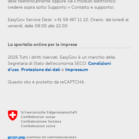
desk telefonicamente oppure via il modulo elettronico
(vedere sopra sotto Supporto > Contatto e supporto).
EasyGov Service Desk: +41 58 467 11 22, Orario: dal lunedì al
venerdì, dalle 08:00 alle 22:00
Lo sportello online per le imprese
2026 Tutti i diritti riservati. EasyGov è un marchio della
Segretaria di Stato dell’economia SECO.
Condizioni
d’uso
,
Protezione dei dati
e
Impressum
Questo sito è protetto da reCAPTCHA.