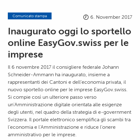
Comunicato stampa
6. November 2017
Inaugurato oggi lo sportello
online EasyGov.swiss per le
imprese
Il 6 novembre 2017 il consigliere federale Johann
Schneider-Ammann ha inaugurato, insieme a
rappresentanti dei Cantoni e dell’economia privata, il
nuovo sportello online per le imprese EasyGov.swiss.
Si compie così un ulteriore passo verso
un’Amministrazione digitale orientata alle esigenze
degli utenti, nel quadro della strategia di e-government
Svizzera. Il portale elettronico semplifica gli scambi tra
l’economia e l’Amministrazione e riduce l’onere
amministrativo per le imprese.