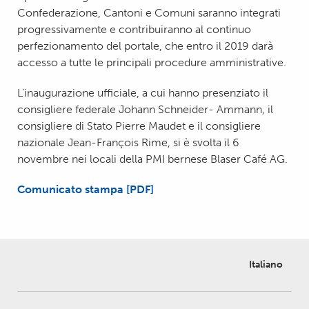
Confederazione, Cantoni e Comuni saranno integrati
progressivamente e contribuiranno al continuo
perfezionamento del portale, che entro il 2019 darà
accesso a tutte le principali procedure amministrative.
L’inaugurazione ufficiale, a cui hanno presenziato il
consigliere federale Johann Schneider- Ammann, il
consigliere di Stato Pierre Maudet e il consigliere
nazionale Jean-François Rime, si è svolta il 6
novembre nei locali della PMI bernese Blaser Café AG.
Comunicato stampa [PDF]
Italiano