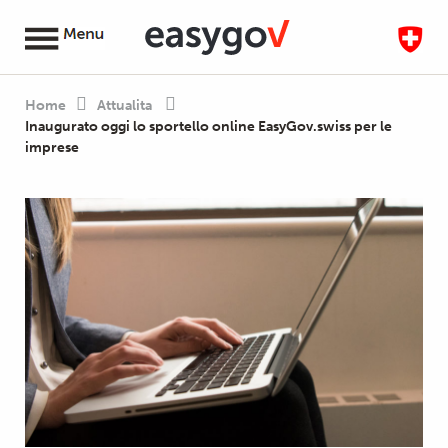
Home
Attualita
Inaugurato oggi lo sportello online EasyGov.swiss per le
imprese