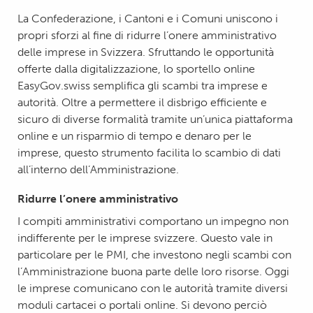
La Confederazione, i Cantoni e i Comuni uniscono i
propri sforzi al fine di ridurre l’onere amministrativo
delle imprese in Svizzera. Sfruttando le opportunità
offerte dalla digitalizzazione, lo sportello online
EasyGov.swiss semplifica gli scambi tra imprese e
autorità. Oltre a permettere il disbrigo efficiente e
sicuro di diverse formalità tramite un’unica piattaforma
online e un risparmio di tempo e denaro per le
imprese, questo strumento facilita lo scambio di dati
all’interno dell’Amministrazione.
Ridurre l’onere amministrativo
I compiti amministrativi comportano un impegno non
indifferente per le imprese svizzere. Questo vale in
particolare per le PMI, che investono negli scambi con
l’Amministrazione buona parte delle loro risorse. Oggi
le imprese comunicano con le autorità tramite diversi
moduli cartacei o portali online. Si devono perciò