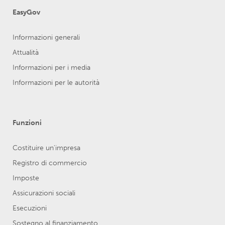
EasyGov
Informazioni generali
Attualità
Informazioni per i media
Informazioni per le autorità
Funzioni
Costituire un'impresa
Registro di commercio
Imposte
Assicurazioni sociali
Esecuzioni
Sostegno al finanziamento