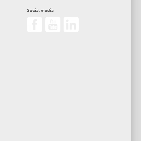
Social media