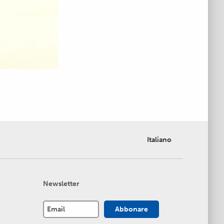
Italiano
Newsletter