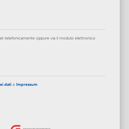
esk telefonicamente oppure via il modulo elettronico
ei dati
e
Impressum