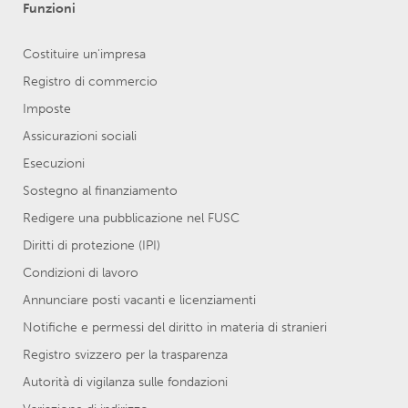
Funzioni
Costituire un'impresa
Registro di commercio
Imposte
Assicurazioni sociali
Esecuzioni
Sostegno al finanziamento
Redigere una pubblicazione nel FUSC
Diritti di protezione (IPI)
Condizioni di lavoro
Annunciare posti vacanti e licenziamenti
Notifiche e permessi del diritto in materia di stranieri
Registro svizzero per la trasparenza
Autorità di vigilanza sulle fondazioni