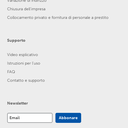
Variazione di indirizzo
Chiusura dell’impresa
Collocamento privato e fornitura di personale a prestito
Supporto
Video esplicativo
Istruzioni per l'uso
FAQ
Contatto e supporto
Newsletter