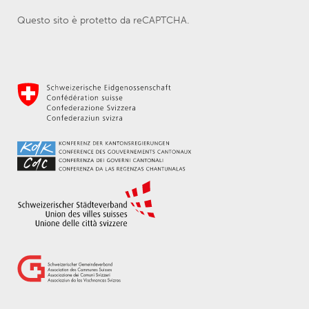
Questo sito è protetto da reCAPTCHA.