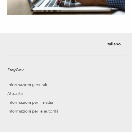
Italiano
EasyGov
Informazioni generali
Attualità
Informazioni per i media
Informazioni per le autorità